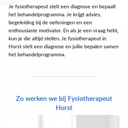
Je fysiotherapeut stelt een diagnose en bepaalt
het behandelprogramma. Je krijgt advies,
begeleiding bij de oefeningen en een
enthousiaste motivator. En als je een vraag hebt,
kun je die altijd stellen. Je fysiotherapeut in
Horst stelt een diagnose en jullie bepalen samen
het behandelprogramma.
Zo werken we bij Fysiotherapeut
Horst