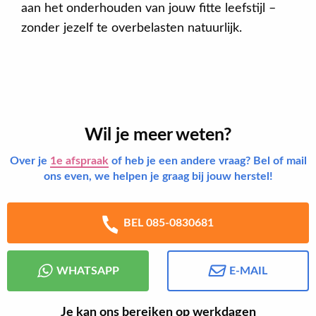
aan het onderhouden van jouw fitte leefstijl –
zonder jezelf te overbelasten natuurlijk.
Wil je meer weten?
Over je
1e afspraak
of heb je een andere vraag? Bel of mail
ons even, we helpen je graag bij jouw herstel!
BEL 085-0830681
WHATSAPP
E-MAIL
Je kan ons bereiken op werkdagen