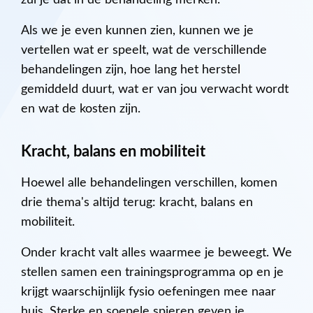
Als we je even kunnen zien, kunnen we je
vertellen wat er speelt, wat de verschillende
behandelingen zijn, hoe lang het herstel
gemiddeld duurt, wat er van jou verwacht wordt
en wat de kosten zijn.
Kracht, balans en mobiliteit
Hoewel alle behandelingen verschillen, komen
drie thema's altijd terug: kracht, balans en
mobiliteit.
Onder kracht valt alles waarmee je beweegt. We
stellen samen een trainingsprogramma op en je
krijgt waarschijnlijk fysio oefeningen mee naar
huis. Sterke en soepele spieren geven je