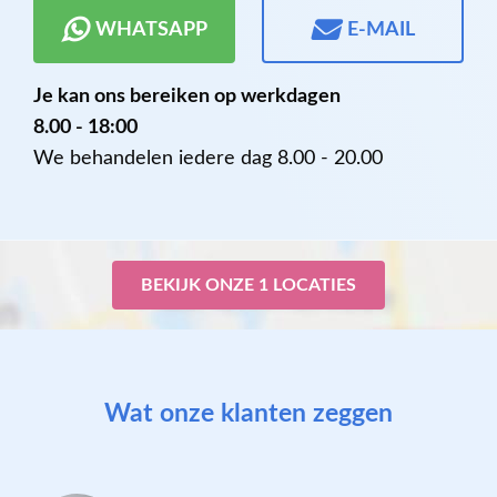
WHATSAPP
E-MAIL
Je kan ons bereiken op werkdagen
8.00 - 18:00
We behandelen iedere dag 8.00 - 20.00
BEKIJK ONZE 1 LOCATIES
Wat onze klanten zeggen