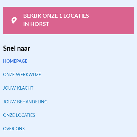
BEKIJK ONZE 1 LOCATIES
IN HORST
Snel naar
HOMEPAGE
ONZE WERKWIJZE
JOUW KLACHT
JOUW BEHANDELING
ONZE LOCATIES
OVER ONS