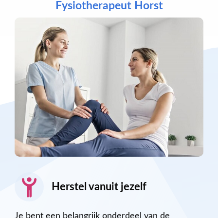
Fysiotherapeut Horst
Herstel vanuit jezelf
Je bent een belangrijk onderdeel van de