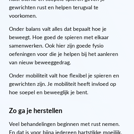
gewrichten rust en helpen terugval te
voorkomen.
Onder balans valt alles dat bepaalt hoe je
beweegt. Hoe goed de spieren met elkaar
samenwerken. Ook hier zijn goede fysio
oefeningen voor die je helpen bij het aanleren
van nieuw beweeggedrag.
Onder mobiliteit valt hoe flexibel je spieren en
gewrichten zijn. Je mobiliteit heeft invloed op
hoe soepel en beweeglijk je bent.
Zo ga je herstellen
Veel behandelingen beginnen met rust nemen.
En dat is voor bijna iedereen hartstikke moeilijk.