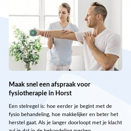
Maak snel een afspraak voor
fysiotherapie in Horst
Een stelregel is: hoe eerder je begint met de
fysio behandeling, hoe makkelijker en beter het
herstel gaat. Als je langer doorloopt met je klacht
zul je dat in de behandeling merken.