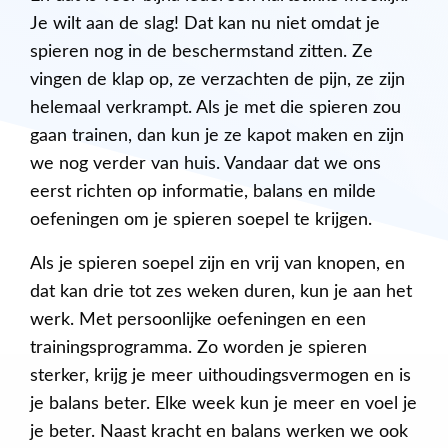
Je wilt aan de slag! Dat kan nu niet omdat je
spieren nog in de beschermstand zitten. Ze
vingen de klap op, ze verzachten de pijn, ze zijn
helemaal verkrampt. Als je met die spieren zou
gaan trainen, dan kun je ze kapot maken en zijn
we nog verder van huis. Vandaar dat we ons
eerst richten op informatie, balans en milde
oefeningen om je spieren soepel te krijgen.
Als je spieren soepel zijn en vrij van knopen, en
dat kan drie tot zes weken duren, kun je aan het
werk. Met persoonlijke oefeningen en een
trainingsprogramma. Zo worden je spieren
sterker, krijg je meer uithoudingsvermogen en is
je balans beter. Elke week kun je meer en voel je
je beter. Naast kracht en balans werken we ook