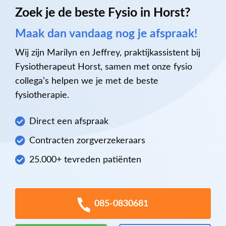
Zoek je de beste Fysio in Horst?
Maak dan vandaag nog je afspraak!
Wij zijn Marilyn en Jeffrey, praktijkassistent bij
Fysiotherapeut Horst, samen met onze fysio
collega’s helpen we je met de beste
fysiotherapie.
Direct een afspraak
Contracten zorgverzekeraars
25.000+ tevreden patiënten
085-0830681