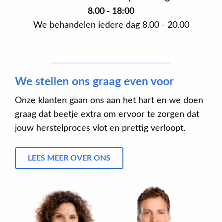
8.00 - 18:00
We behandelen iedere dag 8.00 - 20.00
We stellen ons graag even voor
Onze klanten gaan ons aan het hart en we doen
graag dat beetje extra om ervoor te zorgen dat
jouw herstelproces vlot en prettig verloopt.
LEES MEER OVER ONS