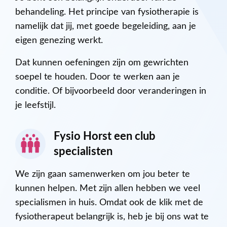
behandeling. Het principe van fysiotherapie is
namelijk dat jij, met goede begeleiding, aan je
eigen genezing werkt.
Dat kunnen oefeningen zijn om gewrichten
soepel te houden. Door te werken aan je
conditie. Of bijvoorbeeld door veranderingen in
je leefstijl.
Fysio Horst een club
specialisten
We zijn gaan samenwerken om jou beter te
kunnen helpen. Met zijn allen hebben we veel
specialismen in huis. Omdat ook de klik met de
fysiotherapeut belangrijk is, heb je bij ons wat te