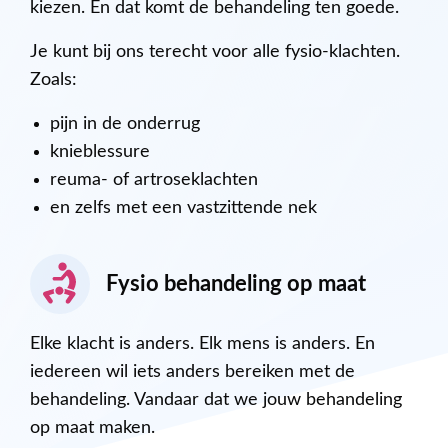
kiezen. En dat komt de behandeling ten goede.
Je kunt bij ons terecht voor alle fysio-klachten.
Zoals:
pijn in de onderrug
knieblessure
reuma- of artroseklachten
en zelfs met een vastzittende nek
Fysio behandeling op maat
Elke klacht is anders. Elk mens is anders. En
iedereen wil iets anders bereiken met de
behandeling. Vandaar dat we jouw behandeling
op maat maken.