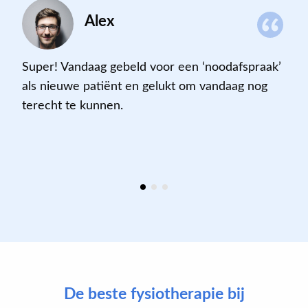
Alex
Super! Vandaag gebeld voor een ‘noodafspraak’
als nieuwe patiënt en gelukt om vandaag nog
terecht te kunnen
.
De beste fysiotherapie bij